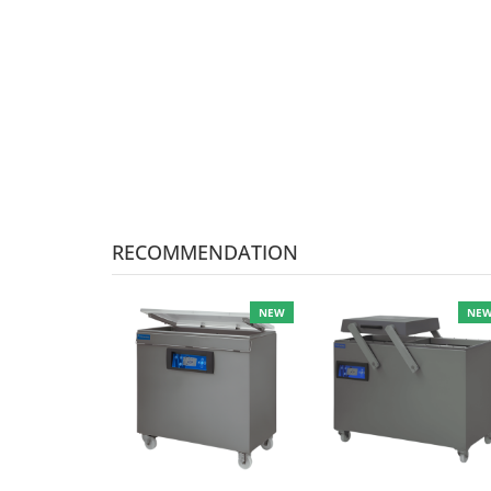
RECOMMENDATION
NEW
NE