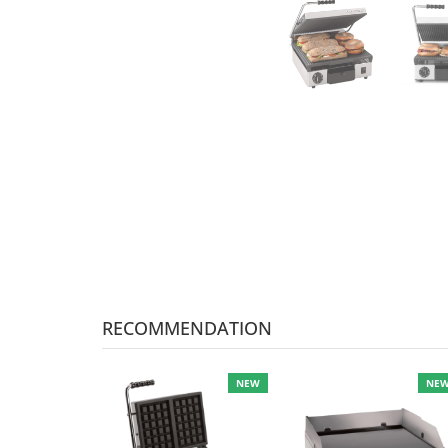
RECOMMENDATION
NEW
NE