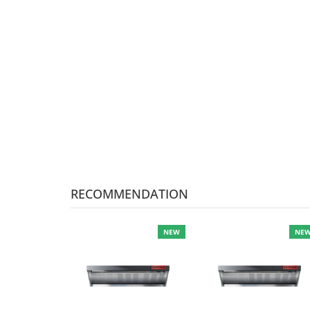
RECOMMENDATION
NEW
NE